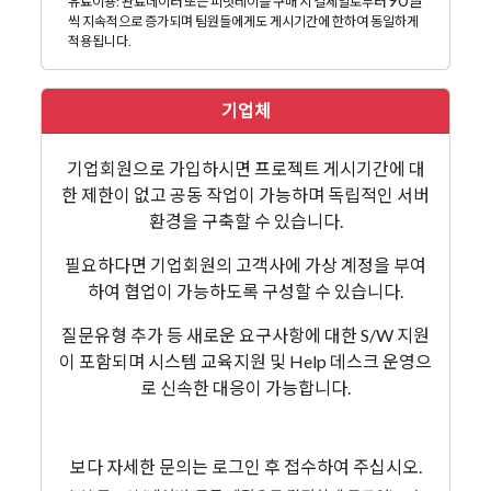
90일
유료이용: 완료데이터 또는 피벗테이블 구매 시 결제일로부터
씩 지속적으로 증가되며 팀원들에게도 게시기간에 한하여 동일하게
적용됩니다.
기업체
기업회원으로 가입하시면 프로젝트 게시기간에 대
한 제한이 없고 공동 작업이 가능하며 독립적인 서버
환경을 구축할 수 있습니다.
필요하다면 기업회원의 고객사에 가상 계정을 부여
하여 협업이 가능하도록 구성할 수 있습니다.
질문유형 추가 등 새로운 요구사항에 대한 S/W 지원
이 포함되며 시스템 교육지원 및 Help 데스크 운영으
로 신속한 대응이 가능합니다.
보다 자세한 문의는 로그인 후 접수하여 주십시오.