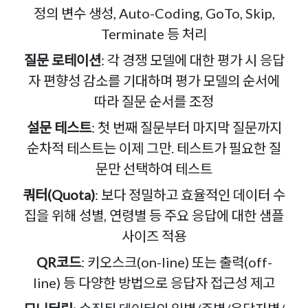
정의 변수 생성, Auto-Coding, GoTo, Skip,
Terminate 등 처리
질문 로테이션
: 각 경쟁 모델에 대한 평가 시 응답
자 편향성 감소를 기대하며 평가 모델의 순서에
따라 질문 순서를 조정
설문 테스트
: 첫 번째 질문부터 마지막 질문까지
순차적 테스트는 이제 그만. 테스트가 필요한 질
문만 선택하여 테스트
쿼터(Quota)
: 보다 정밀하고 효율적인 데이터 수
집을 위해 성별, 연령별 등 주요 응답에 대한 샘플
사이즈 적용
QR코드
: 키오스크(on-line) 또는 출력(off-
line) 등 다양한 방법으로 응답자 접근성 제고