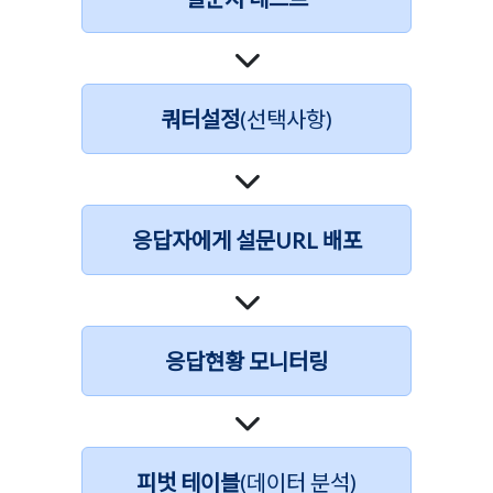
쿼터설정
(선택사항)
응답자에게 설문URL 배포
응답현황 모니터링
피벗 테이블
(데이터 분석)