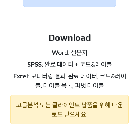
Download
Word
: 설문지
SPSS
: 완료 데이터 + 코드&레이블
Excel
: 모니터링 결과, 완료 데이터, 코드&레이
블, 테이블 목록, 피벗 테이블
고급분석 또는 클라이언트 납품을 위해 다운
로드 받으세요.