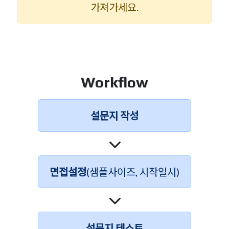
가져가세요.
Workflow
설문지 작성
면접설정
(샘플사이즈, 시작일시)
설문지 테스트